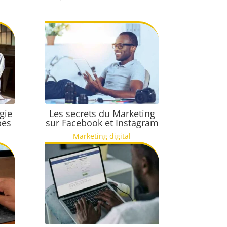
gie
Les secrets du Marketing
pes
sur Facebook et Instagram
Marketing digital