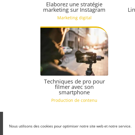
Elaborez une stratégie
marketing sur Instagram
Li
Marketing digital
Techniques de pro pour
filmer avec son
smartphone
Production de contenu
2kpixel est une société enregist
Nous utilisons des cookies pour optimiser notre site web et notre service.