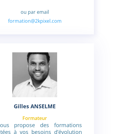
ou par email
formation@2kpixel.com
Gilles ANSELME
Formateur
vous propose des formations
tées à vos besoins d’évolution