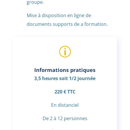
groupe.
Mise à disposition en ligne de
documents supports de a formation.
p
Informations pratiques
3,5 heures soit 1/2 journée
220 € TTC
En distanciel
De 2 à 12 personnes