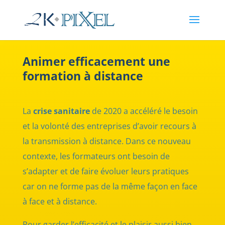
Animer efficacement une
formation à distance
La
crise sanitaire
de 2020 a accéléré le besoin
et la volonté des entreprises d’avoir recours à
la transmission à distance. Dans ce nouveau
contexte, les formateurs ont besoin de
s’adapter et de faire évoluer leurs pratiques
car on ne forme pas de la même façon en face
à face et à distance.
Pour garder l’efficacité et le plaisir aussi bien