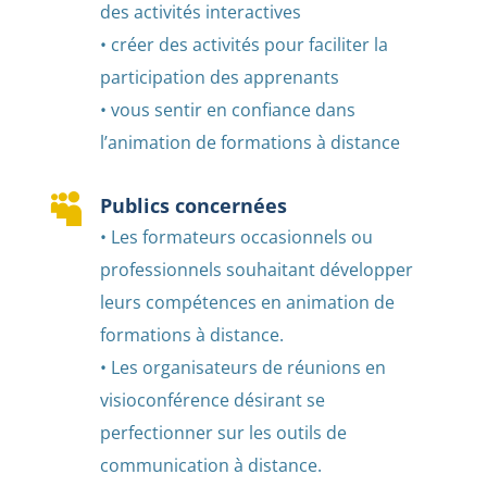
des activités interactives
• créer des activités pour faciliter la
participation des apprenants
• vous sentir en confiance dans
l’animation de formations à distance

Publics concernées
• Les formateurs occasionnels ou
professionnels souhaitant développer
leurs compétences en animation de
formations à distance.
• Les organisateurs de réunions en
visioconférence désirant se
perfectionner sur les outils de
communication à distance.