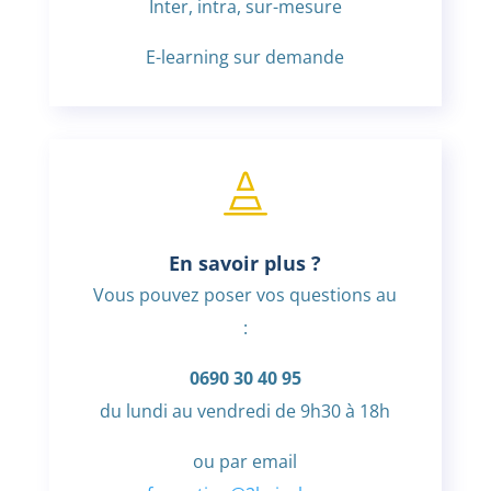
Inter, intra, sur-mesure
E-learning sur demande

En savoir plus ?
Vous pouvez poser vos questions au
:
0690 30 40 95
du lundi au vendredi de 9h30 à 18h
ou par email