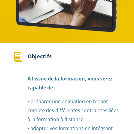
i
Objectifs
A l’issue de la formation, vous serez
capable de :
• préparer une animation en tenant
compte des différentes contraintes liées
à la formation à distance
• adapter vos formations en intégrant