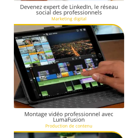
Devenez expert de LinkedIn, le réseau
social des professionnels
Marketing digital
Montage vidéo professionnel avec
LumaFusion
Production de contenu