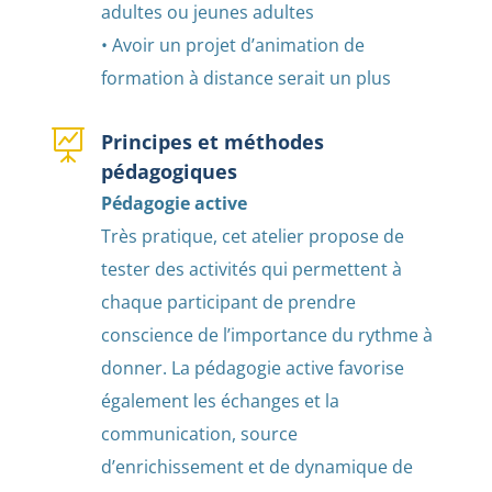
adultes ou jeunes adultes
• Avoir un projet d’animation de
formation à distance serait un plus

Principes et méthodes
pédagogiques
Pédagogie active
Très pratique, cet atelier propose de
tester des activités qui permettent à
chaque participant de prendre
conscience de l’importance du rythme à
donner. La pédagogie active favorise
également les échanges et la
communication, source
d’enrichissement et de dynamique de