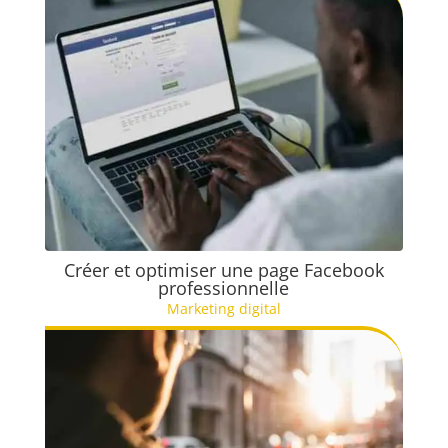
Créer et optimiser une page Facebook
professionnelle
Marketing digital