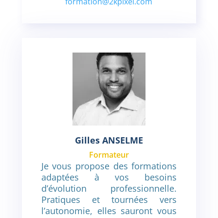
formation@2kpixel.com
Gilles ANSELME
Formateur
Je vous propose des formations
adaptées à vos besoins
d’évolution professionnelle.
Pratiques et tournées vers
l’autonomie, elles sauront vous