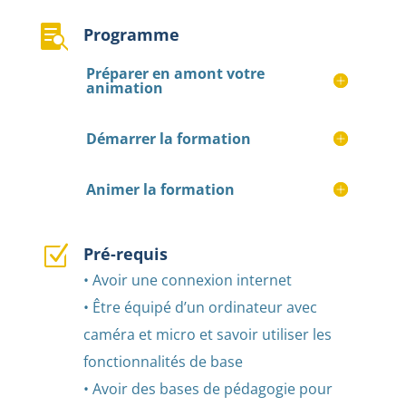

Programme
Préparer en amont votre
animation
Démarrer la formation
Animer la formation
Z
Pré-requis
• Avoir une connexion internet
• Être équipé d’un ordinateur avec
caméra et micro et savoir utiliser les
fonctionnalités de base
• Avoir des bases de pédagogie pour