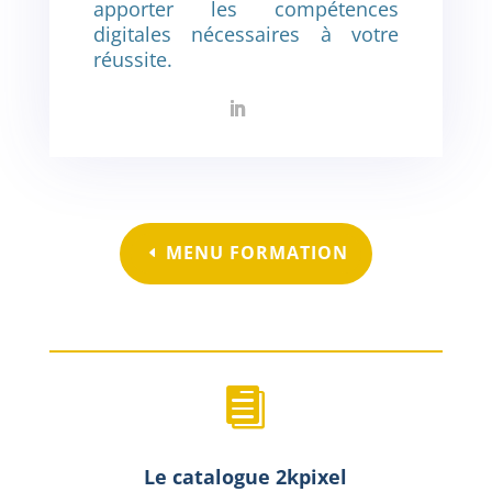
apporter les compétences
digitales nécessaires à votre
réussite.
MENU FORMATION

Le catalogue 2kpixel