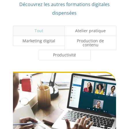
Découvrez les autres formations digitales
dispensées
Tout
Atelier pratique
Marketing digital
Production de
contenu
Productivité