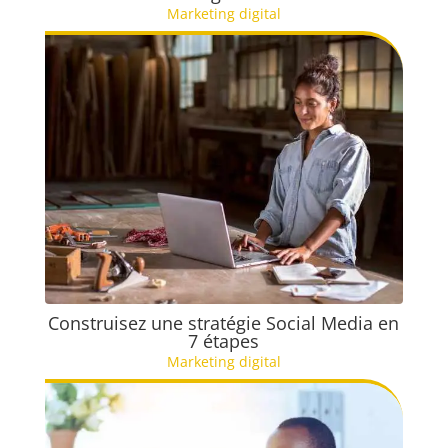
Marketing digital
Construisez une stratégie Social Media en
7 étapes
Marketing digital