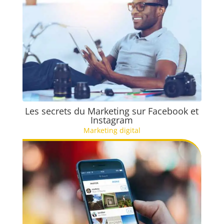
Les secrets du Marketing sur Facebook et
Instagram
Marketing digital