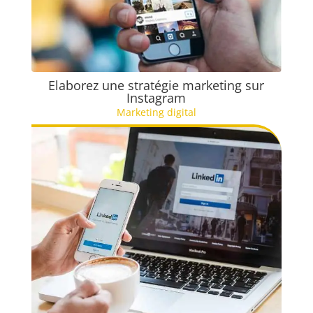
Elaborez une stratégie marketing sur
Instagram
Marketing digital