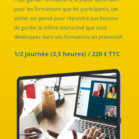
pour les formateurs que les participants, cet
atelier est pensé pour répondre aux besoins
de garder la même interactivé que vous
développez dans vos formations en présentiel.
1/2 journée (3,5 heures) / 220 € TTC